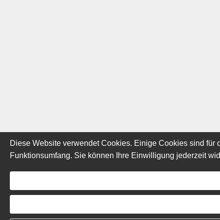
Diese Website verwendet Cookies. Einige Cookies sind für d
Funktionsumfang. Sie können Ihre Einwilligung jederzeit wid