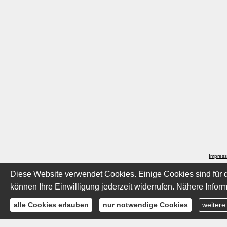
Impres
Diese Website verwendet Cookies. Einige Cookies sind für d
können Ihre Einwilligung jederzeit widerrufen. Nähere Inform
alle Cookies erlauben
nur notwendige Cookies
weitere