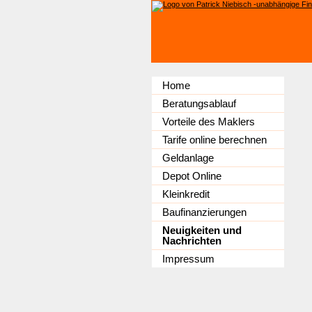
Home
Beratungsablauf
Vorteile des Maklers
Tarife online berechnen
Geldanlage
Depot Online
Kleinkredit
Baufinanzierungen
Neuigkeiten und
Nachrichten
Impressum