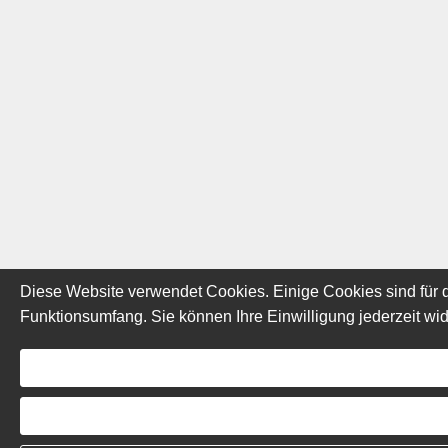
Diese Website verwendet Cookies. Einige Cookies sind für d
Funktionsumfang. Sie können Ihre Einwilligung jederzeit wid