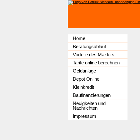
Home
Beratungsablauf
Vorteile des Maklers
Tarife online berechnen
Geldanlage
Depot Online
Kleinkredit
Baufinanzierungen
Neuigkeiten und
Nachrichten
Impressum